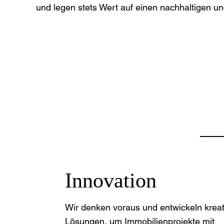
und legen stets Wert auf einen nachhaltigen und
Innovation
Wir denken voraus und entwickeln kreat
Lösungen, um Immobilienprojekte mit