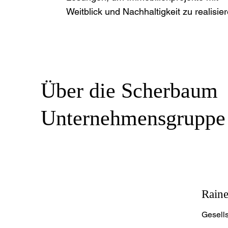
Weitblick und Nachhaltigkeit zu realisier
Über die Scherbaum
Unternehmensgruppe
Rain
Gesells