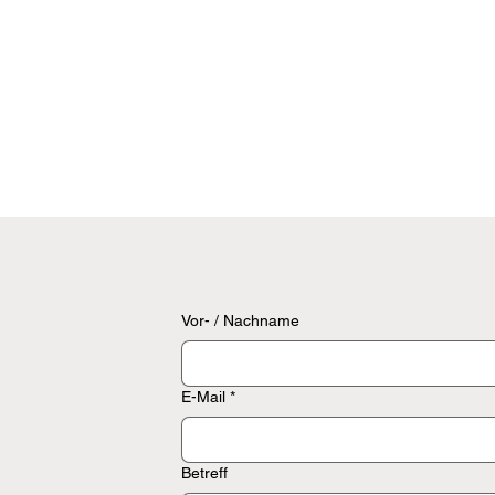
Vor- / Nachname
E-Mail
*
Betreff