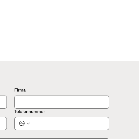
Firma
Telefonnummer