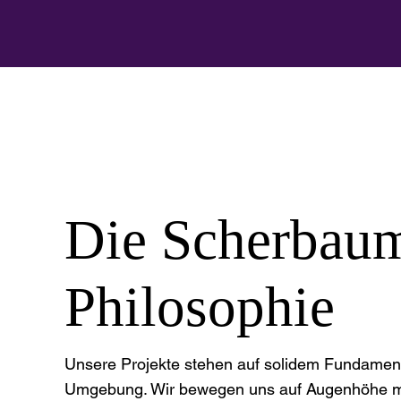
Die Scherbau
Philosophie
Unsere Projekte stehen auf solidem Fundament
Umgebung. Wir bewegen uns auf Augenhöhe m