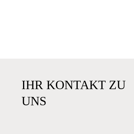
IHR KONTAKT ZU
UNS