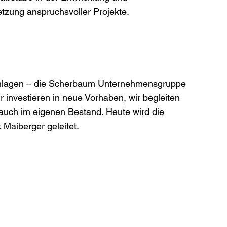
zung anspruchsvoller Projekte.
nlagen – die Scherbaum Unternehmensgruppe
Wir investieren in neue Vorhaben, wir begleiten
 auch im eigenen Bestand. Heute wird die
Maiberger geleitet.