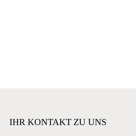
IHR KONTAKT ZU UNS