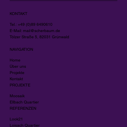
KONTAKT
Tel.: +49 (0)89 6490610
E-Mail:
mail@scherbaum.de
Tölzer Straße 5, 82031 Grünwald
NAVIGATION
Home
Über uns
Projekte
Kontakt
PROJEKTE
Moosaik
Ellbach Quartier
REFERENZEN
Look21
Loisach Quartier