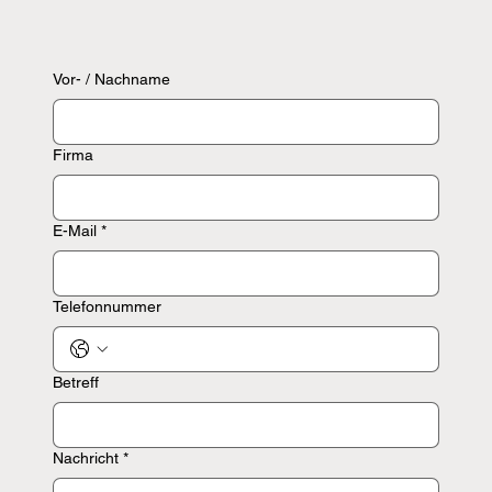
Vor- / Nachname
Firma
E-Mail
*
Telefonnummer
Betreff
Nachricht
*