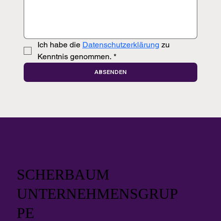
Ich habe die 
Datenschutzerklärung
 zu 
Kenntnis genommen.
*
ABSENDEN
SCHERBAUM
UNTERNEHMENSGRUP
PE