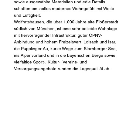
sowie ausgewählte Materialien und edle Details
schaffen ein zeitlos modernes Wohngefühl mit Weite
und Luftigkeit.
Wolfratshausen, die über 1.000 Jahre alte Flößerstadt
südlich von München, ist eine sehr beliebte Wohnlage
mit hervorragender Infrastruktur, guter ÖPNV-
Anbindung und hohem Freizeitwert. Loisach und Isar,
die Pupplinger Au, kurze Wege zum Starnberger See,
ins Alpenvorland und in die bayerischen Berge sowie
vielfältige Sport-, Kultur-, Vereins- und
Versorgungsangebote runden die Lagequalität ab.